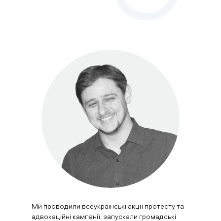
Ми проводили всеукраїнські акції протесту та
адвокаційні кампанії, запускали громадські