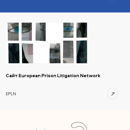
Сайт European Prison Litigation Network
EPLN