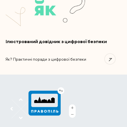
Ілюстрований довідник з цифрової безпеки
Як? Практичні поради з цифрової безпеки