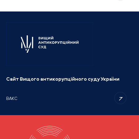
Сайт Вищого антикорупційного суду України
ВАКС