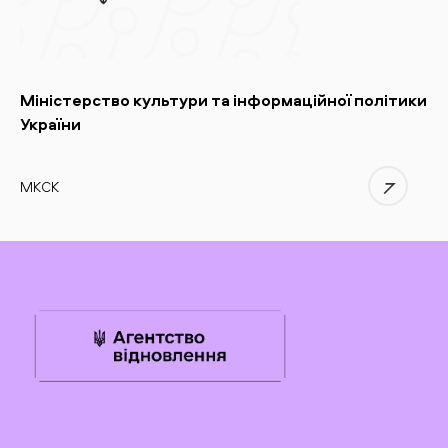
Міністерство культури та інформаційної політики
України
МКСК