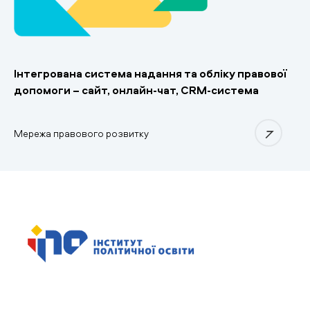
Інтегрована система надання та обліку правової
допомоги – сайт, онлайн-чат, CRM-система
Мережа правового розвитку