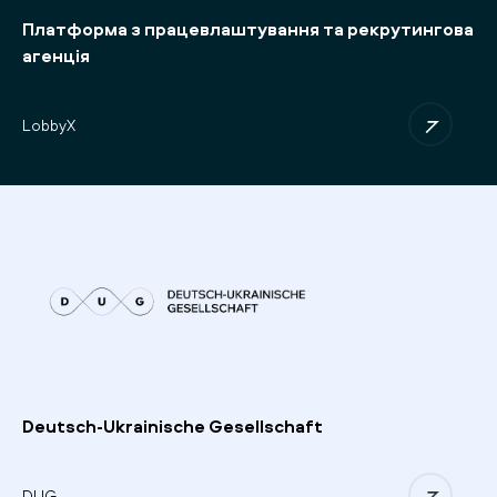
Платформа з працевлаштування та рекрутингова
агенція
LobbyX
Deutsch-Ukrainische Gesellschaft
DUG