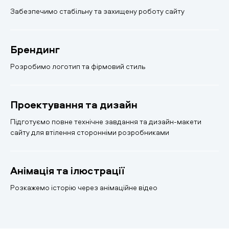
Забезпечимо стабільну та захищену роботу сайту
Брендинг
Розробимо логотип та фірмовий стиль
Проектування та дизайн
Підготуємо повне технічне завдання та дизайн-макети
сайту для втілення сторонніми розробниками
Анімація та ілюстрації
Розкажемо історію через анімаційне відео