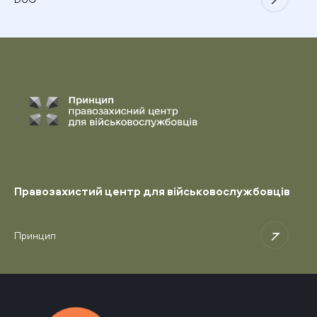
Правозахистий центр для військовослужбовців
Принцип