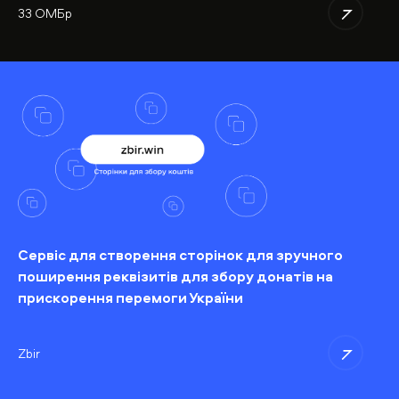
33 ОМБр
Сервіс для створення сторінок для зручного
поширення реквізитів для збору донатів на
прискорення перемоги України
Zbir