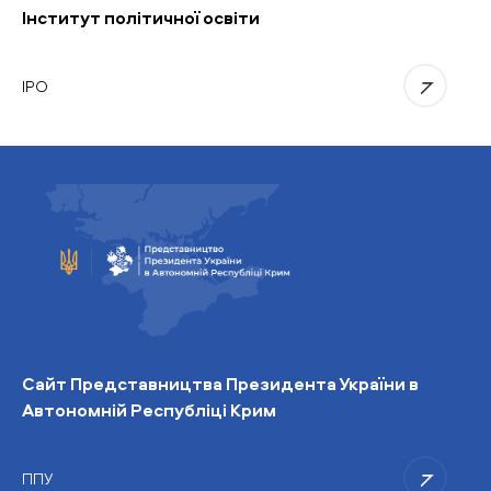
Інститут політичної освіти
IPO
Сайт Представництва Президента України в
Автономній Республіці Крим
ППУ