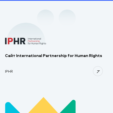
Сайт International Partnership for Human Rights
IPHR