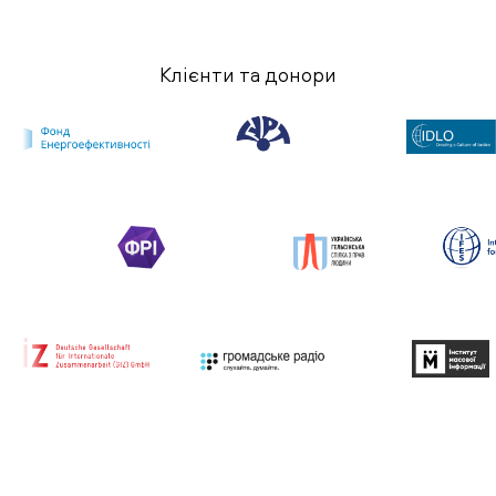
Клієнти та донори