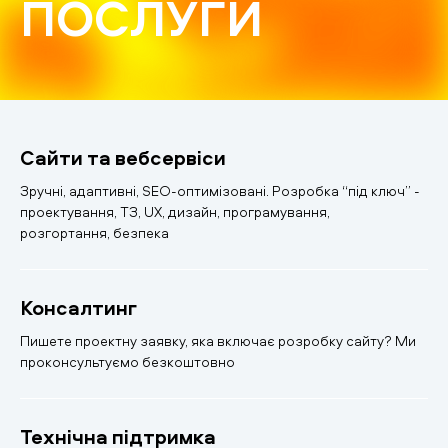
ПОСЛУГИ
Сайти та вебсервіси
Зручні, адаптивні, SEO-оптимізовані. Розробка “під ключ” -
проектування, ТЗ, UX, дизайн, програмування,
розгортання, безпека
Консалтинг
Пишете проектну заявку, яка включає розробку сайту? Ми
проконсультуємо безкоштовно
Технічна підтримка