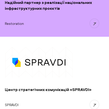
Надійний партнер з реалізації національних
інфраструктурних проєктів
Restoration
Центр стратегічних комунікацій «SPRAVDI»
SPRAVDI